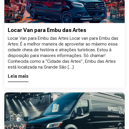
Locar Van para Embu das Artes
Locar Van para Embu das Artes Locar van para Embu das
Artes: É a melhor maneira de aproveitar ao máximo essa
cidade cheia de história e atrações turísticas. Estou à
disposição para maiores informações. Só chamar!
Conhecida como a “Cidade das Artes”, Embu das Artes
está localizada na Grande São […]
Leia mais