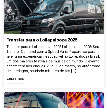
Transfer para o Lollapalooza 2025
Transfer para o Lollapalooza 2025 Lollapalooza 2025: Seu
Transfer Confiável com a Speed Vans Prepare-se para
viver uma experiência inesquecível no Lollapalooza Brasil,
um dos maiores festivais de música do mundo. O evento
acontecerá nos dias 28, 29 e 30 de março, no Autódromo
de Interlagos, reunindo milhares de fãs […]
Leia mais