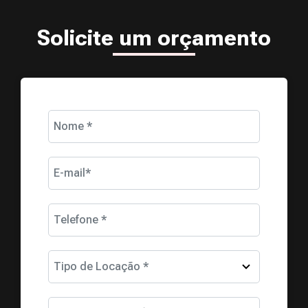
Solicite um orçamento
Nome *
E-mail*
Telefone *
Tipo de Locação *