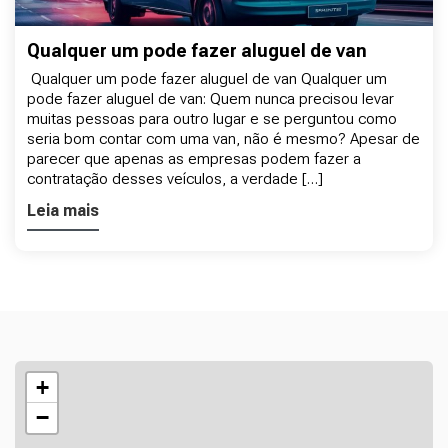
Qualquer um pode fazer aluguel de van
Qualquer um pode fazer aluguel de van Qualquer um
pode fazer aluguel de van: Quem nunca precisou levar
muitas pessoas para outro lugar e se perguntou como
seria bom contar com uma van, não é mesmo? Apesar de
parecer que apenas as empresas podem fazer a
contratação desses veículos, a verdade […]
Leia mais
+
−