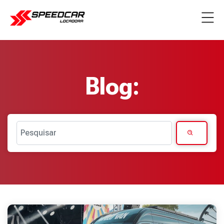
Blog:
Pesquisar