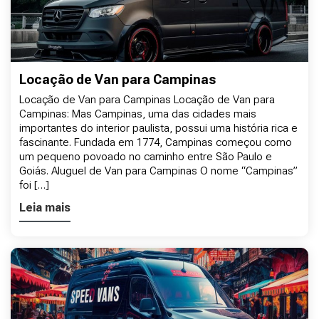
Locação de Van para Campinas
Locação de Van para Campinas Locação de Van para
Campinas: Mas Campinas, uma das cidades mais
importantes do interior paulista, possui uma história rica e
fascinante. Fundada em 1774, Campinas começou como
um pequeno povoado no caminho entre São Paulo e
Goiás. Aluguel de Van para Campinas O nome “Campinas”
foi […]
Leia mais