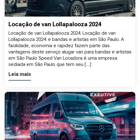
Locação de van Lollapalooza 2024
Locação de van Lollapalooza 2024. Locação de van
Lollapalooza 2024: e bandas e artistas em São Paulo. A
facilidade, economia e rapidez fazem parte das
vantagens deste serviço alugar van para bandas e artistas
em São Paulo Speed Van Locadora é uma empresa
sediada em São Paulo que tem seu […]
Leia mais