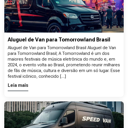
Aluguel de Van para Tomorrowland Brasil
Aluguel de Van para Tomorrowland Brasil Aluguel de Van
para Tomorrowland Brasil; A Tomorrowland é um dos
maiores festivais de música eletrônica do mundo e, em
2024, o evento volta ao Brasil, prometendo reunir milhares
de fãs de música, cultura e diversão em um só lugar. Esse
festival icônico, conhecido […]
Leia mais