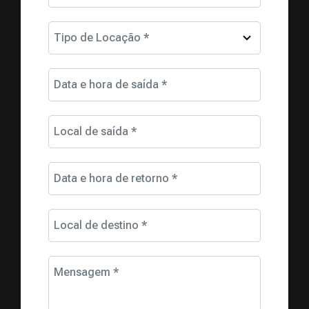
Tipo de Locação *
Data e hora de saída *
Local de saída *
Data e hora de retorno *
Local de destino *
Mensagem *