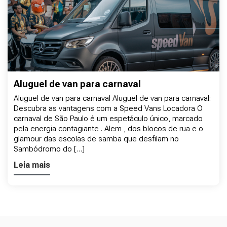
Aluguel de van para carnaval
Aluguel de van para carnaval Aluguel de van para carnaval:
Descubra as vantagens com a Speed Vans Locadora O
carnaval de São Paulo é um espetáculo único, marcado
pela energia contagiante . Alem , dos blocos de rua e o
glamour das escolas de samba que desfilam no
Sambódromo do […]
Leia mais