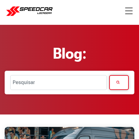
Blog:
Pesquisar