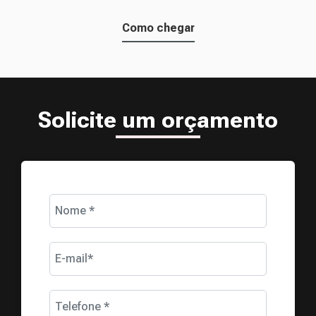
Como chegar
Solicite um orçamento
Nome *
E-mail*
Telefone *