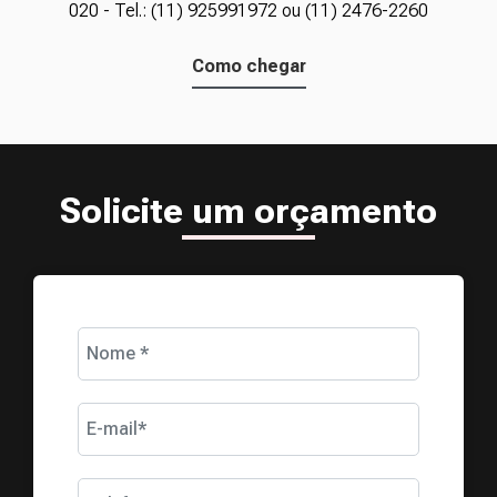
020 - Tel.: (11) 925991972 ou (11) 2476-2260
Como chegar
Solicite um orçamento
Nome *
E-mail*