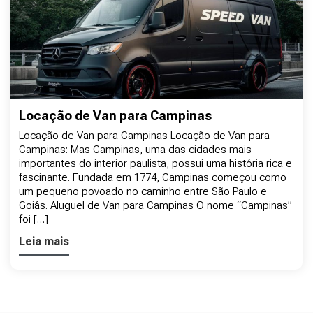
Locação de Van para Campinas
Locação de Van para Campinas Locação de Van para
Campinas: Mas Campinas, uma das cidades mais
importantes do interior paulista, possui uma história rica e
fascinante. Fundada em 1774, Campinas começou como
um pequeno povoado no caminho entre São Paulo e
Goiás. Aluguel de Van para Campinas O nome “Campinas”
foi […]
Leia mais