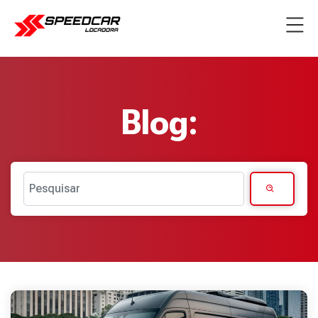
Blog:
Pesquisar