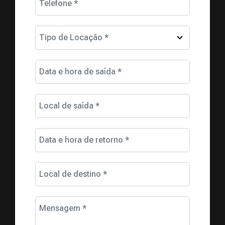
Telefone *
Tipo de Locação *
Data e hora de saída *
Local de saída *
Data e hora de retorno *
Local de destino *
Mensagem *