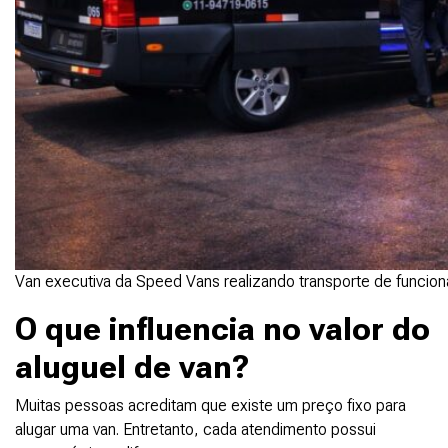
Van executiva da Speed Vans realizando transporte de funcion
O que influencia no valor do
aluguel de van?
Muitas pessoas acreditam que existe um preço fixo para
alugar uma van. Entretanto, cada atendimento possui