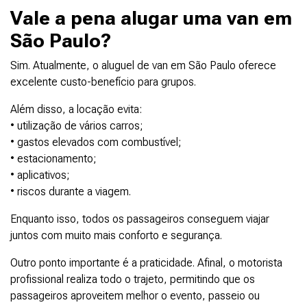
Vale a pena alugar uma van em
São Paulo?
Sim. Atualmente, o aluguel de van em São Paulo oferece
excelente custo-benefício para grupos.
Além disso, a locação evita:
• utilização de vários carros;
• gastos elevados com combustível;
• estacionamento;
• aplicativos;
• riscos durante a viagem.
Enquanto isso, todos os passageiros conseguem viajar
juntos com muito mais conforto e segurança.
Outro ponto importante é a praticidade. Afinal, o motorista
profissional realiza todo o trajeto, permitindo que os
passageiros aproveitem melhor o evento, passeio ou