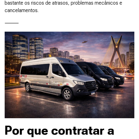
bastante os riscos de atrasos, problemas mecânicos e
cancelamentos.
⸻
Por que contratar a