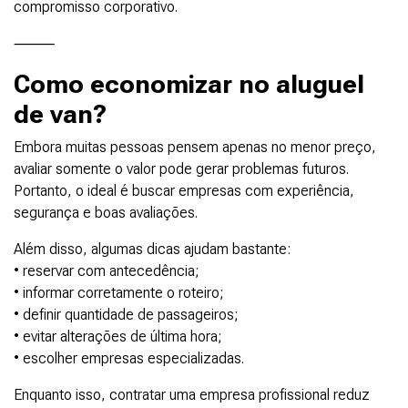
compromisso corporativo.
⸻
Como economizar no aluguel
de van?
Embora muitas pessoas pensem apenas no menor preço,
avaliar somente o valor pode gerar problemas futuros.
Portanto, o ideal é buscar empresas com experiência,
segurança e boas avaliações.
Além disso, algumas dicas ajudam bastante:
• reservar com antecedência;
• informar corretamente o roteiro;
• definir quantidade de passageiros;
• evitar alterações de última hora;
• escolher empresas especializadas.
Enquanto isso, contratar uma empresa profissional reduz