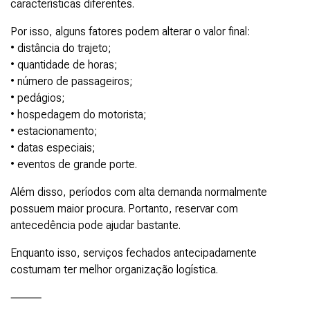
características diferentes.
Por isso, alguns fatores podem alterar o valor final:
• distância do trajeto;
• quantidade de horas;
• número de passageiros;
• pedágios;
• hospedagem do motorista;
• estacionamento;
• datas especiais;
• eventos de grande porte.
Além disso, períodos com alta demanda normalmente
possuem maior procura. Portanto, reservar com
antecedência pode ajudar bastante.
Enquanto isso, serviços fechados antecipadamente
costumam ter melhor organização logística.
⸻