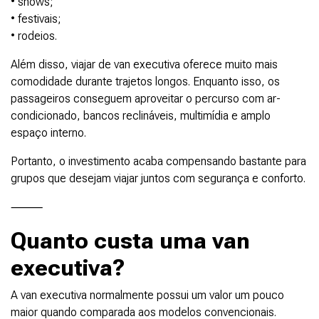
• shows;
• festivais;
• rodeios.
Além disso, viajar de van executiva oferece muito mais
comodidade durante trajetos longos. Enquanto isso, os
passageiros conseguem aproveitar o percurso com ar-
condicionado, bancos reclináveis, multimídia e amplo
espaço interno.
Portanto, o investimento acaba compensando bastante para
grupos que desejam viajar juntos com segurança e conforto.
⸻
Quanto custa uma van
executiva?
A van executiva normalmente possui um valor um pouco
maior quando comparada aos modelos convencionais.