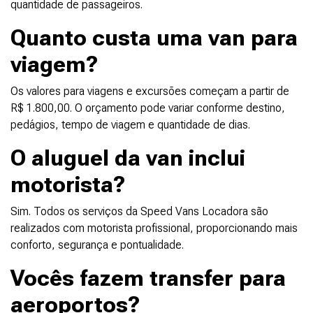
quantidade de passageiros.
Quanto custa uma van para
viagem?
Os valores para viagens e excursões começam a partir de
R$ 1.800,00. O orçamento pode variar conforme destino,
pedágios, tempo de viagem e quantidade de dias.
O aluguel da van inclui
motorista?
Sim. Todos os serviços da Speed Vans Locadora são
realizados com motorista profissional, proporcionando mais
conforto, segurança e pontualidade.
Vocês fazem transfer para
aeroportos?