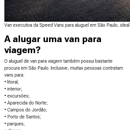
Van executiva da Speed Vans para aluguel em São Paulo, ideal 
A alugar uma van para
viagem?
O aluguel de van para viagem também possui bastante
procura em São Paulo. Inclusive, muitas pessoas contratam
vans para:
• litoral;
• interior;
• excursões;
• Aparecida do Norte;
• Campos do Jordão;
• Porto de Santos;
• parques;