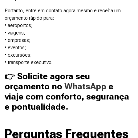
Portanto, entre em contato agora mesmo e receba um
orçamento rápido para:
• aeroportos;
• viagens;
• empresas;
• eventos;
• excursões;
• transporte executivo.
👉 Solicite agora seu
orçamento no
WhatsApp
e
viaje com conforto, segurança
e pontualidade.
Perguntas Frequentes