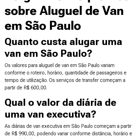
sobre Aluguel de Van
em São Paulo
Quanto custa alugar uma
van em São Paulo?
Os valores para aluguel de van em São Paulo variam
conforme o roteiro, horário, quantidade de passageiros e
tempo de utilização. Os serviços de transfer começam a
partir de R$ 600,00.
Qual o valor da diária de
uma van executiva?
As diárias de van executiva em São Paulo começam a partir
de R$ 990,00, podendo variar conforme distância, horário e