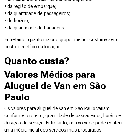
• da região de embarque;
• da quantidade de passageiros;
• do horário;
• da quantidade de bagagens.
Entretanto, quanto maior o grupo, melhor costuma ser o
custo-benefício da locação
Quanto custa?
Valores Médios para
Aluguel de Van em São
Paulo
Os valores para aluguel de van em São Paulo variam
conforme o roteiro, quantidade de passageiros, horário e
duração do serviço. Entretanto, abaixo você pode conferir
uma média inicial dos serviços mais procurados.