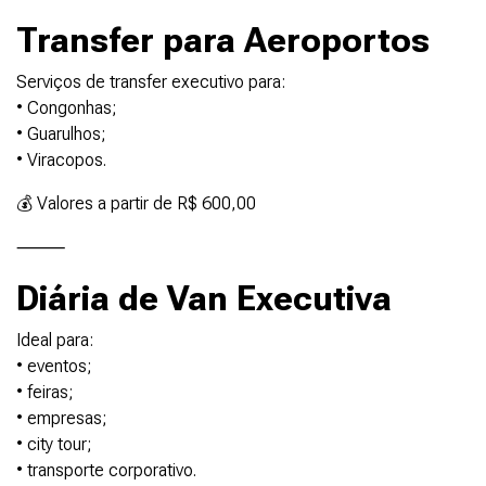
Transfer para Aeroportos
Serviços de transfer executivo para:
• Congonhas;
• Guarulhos;
• Viracopos.
💰 Valores a partir de R$ 600,00
⸻
Diária de Van Executiva
Ideal para:
• eventos;
• feiras;
• empresas;
• city tour;
• transporte corporativo.