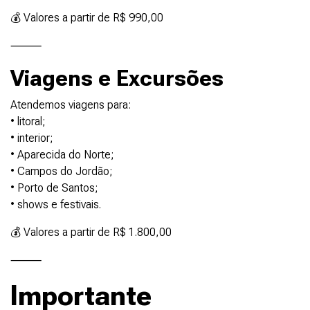
💰 Valores a partir de R$ 990,00
⸻
Viagens e Excursões
Atendemos viagens para:
• litoral;
• interior;
• Aparecida do Norte;
• Campos do Jordão;
• Porto de Santos;
• shows e festivais.
💰 Valores a partir de R$ 1.800,00
⸻
Importante