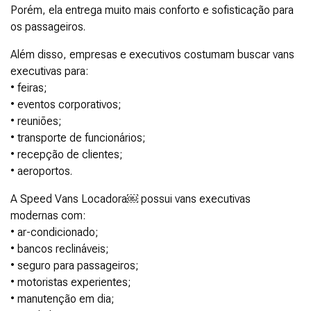
Porém, ela entrega muito mais conforto e sofisticação para
os passageiros.
Além disso, empresas e executivos costumam buscar vans
executivas para:
• feiras;
• eventos corporativos;
• reuniões;
• transporte de funcionários;
• recepção de clientes;
• aeroportos.
A Speed Vans Locadora￼ possui vans executivas
modernas com:
• ar-condicionado;
• bancos reclináveis;
• seguro para passageiros;
• motoristas experientes;
• manutenção em dia;