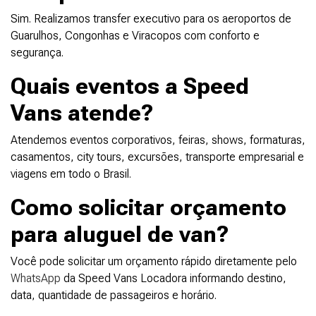
Sim. Realizamos transfer executivo para os aeroportos de
Guarulhos, Congonhas e Viracopos com conforto e
segurança.
Quais eventos a Speed
Vans atende?
Atendemos eventos corporativos, feiras, shows, formaturas,
casamentos, city tours, excursões, transporte empresarial e
viagens em todo o Brasil.
Como solicitar orçamento
para aluguel de van?
Você pode solicitar um orçamento rápido diretamente pelo
WhatsApp
da Speed Vans Locadora informando destino,
data, quantidade de passageiros e horário.