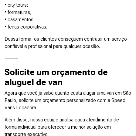
• city tours;
• formaturas;
• casamentos;
• feiras corporativas.
Dessa forma, os clientes conseguem contratar um serviço
confiável e profissional para qualquer ocasião.
⸻
Solicite um orçamento de
aluguel de van
Agora que você já sabe quanto custa alugar uma van em São
Paulo, solicite um orçamento personalizado com a Speed
Vans Locadora.
Além disso, nossa equipe analisa cada atendimento de
forma individual para oferecer a melhor solução em
transporte executivo.