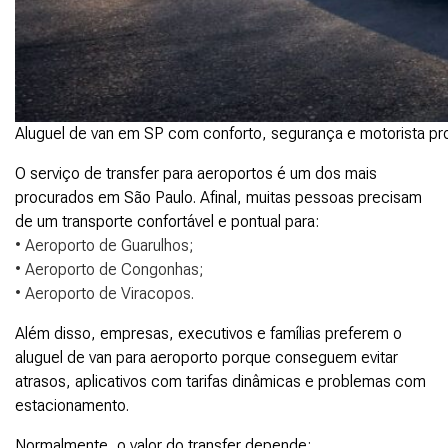
Aluguel de van em SP com conforto, segurança e motorista prof
O serviço de transfer para aeroportos é um dos mais
procurados em São Paulo. Afinal, muitas pessoas precisam
de um transporte confortável e pontual para:
• Aeroporto de Guarulhos;
• Aeroporto de Congonhas;
• Aeroporto de Viracopos.
Além disso, empresas, executivos e famílias preferem o
aluguel de van para aeroporto porque conseguem evitar
atrasos, aplicativos com tarifas dinâmicas e problemas com
estacionamento.
Normalmente, o valor do transfer depende: