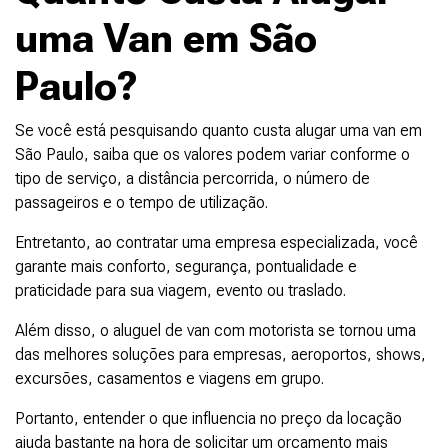
uma Van em São
Paulo?
Se você está pesquisando quanto custa alugar uma van em
São Paulo, saiba que os valores podem variar conforme o
tipo de serviço, a distância percorrida, o número de
passageiros e o tempo de utilização.
Entretanto, ao contratar uma empresa especializada, você
garante mais conforto, segurança, pontualidade e
praticidade para sua viagem, evento ou traslado.
Além disso, o aluguel de van com motorista se tornou uma
das melhores soluções para empresas, aeroportos, shows,
excursões, casamentos e viagens em grupo.
Portanto, entender o que influencia no preço da locação
ajuda bastante na hora de solicitar um orçamento mais