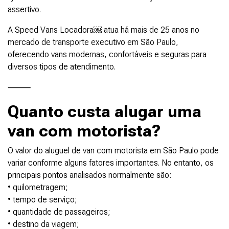
assertivo.
A Speed Vans Locadora￼ atua há mais de 25 anos no
mercado de transporte executivo em São Paulo,
oferecendo vans modernas, confortáveis e seguras para
diversos tipos de atendimento.
⸻
Quanto custa alugar uma
van com motorista?
O valor do aluguel de van com motorista em São Paulo pode
variar conforme alguns fatores importantes. No entanto, os
principais pontos analisados normalmente são:
• quilometragem;
• tempo de serviço;
• quantidade de passageiros;
• destino da viagem;