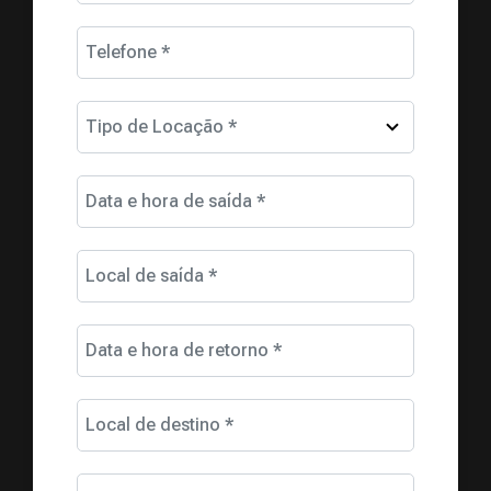
Telefone *
Tipo de Locação *
Data e hora de saída *
Local de saída *
Data e hora de retorno *
Local de destino *