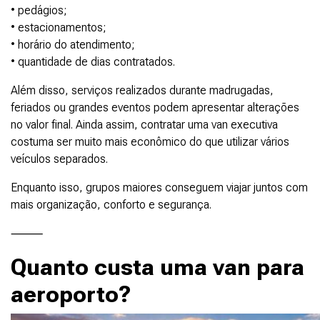
• pedágios;
• estacionamentos;
• horário do atendimento;
• quantidade de dias contratados.
Além disso, serviços realizados durante madrugadas,
feriados ou grandes eventos podem apresentar alterações
no valor final. Ainda assim, contratar uma van executiva
costuma ser muito mais econômico do que utilizar vários
veículos separados.
Enquanto isso, grupos maiores conseguem viajar juntos com
mais organização, conforto e segurança.
⸻
Quanto custa uma van para
aeroporto?