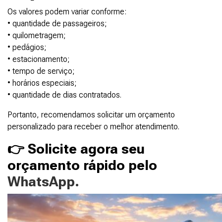
Os valores podem variar conforme:
• quantidade de passageiros;
• quilometragem;
• pedágios;
• estacionamento;
• tempo de serviço;
• horários especiais;
• quantidade de dias contratados.
Portanto, recomendamos solicitar um orçamento
personalizado para receber o melhor atendimento.
👉 Solicite agora seu
orçamento rápido pelo
WhatsApp.