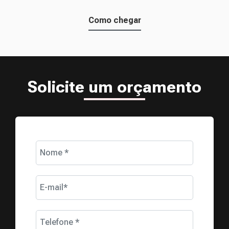
Como chegar
Solicite um orçamento
Nome *
E-mail*
Telefone *