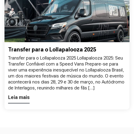
Transfer para o Lollapalooza 2025
Transfer para o Lollapalooza 2025 Lollapalooza 2025: Seu
Transfer Confiável com a Speed Vans Prepare-se para
viver uma experiência inesquecível no Lollapalooza Brasil,
um dos maiores festivais de música do mundo. O evento
acontecerá nos dias 28, 29 e 30 de março, no Autódromo
de Interlagos, reunindo milhares de fãs […]
Leia mais