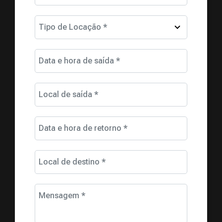
Tipo de Locação *
Data e hora de saída *
Local de saída *
Data e hora de retorno *
Local de destino *
Mensagem *