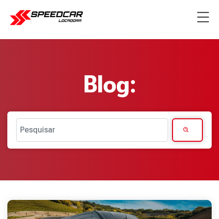
Blog:
Pesquisar