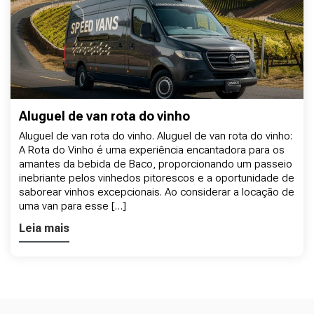
Aluguel de van rota do vinho
Aluguel de van rota do vinho. Aluguel de van rota do vinho:
A Rota do Vinho é uma experiência encantadora para os
amantes da bebida de Baco, proporcionando um passeio
inebriante pelos vinhedos pitorescos e a oportunidade de
saborear vinhos excepcionais. Ao considerar a locação de
uma van para esse […]
Leia mais