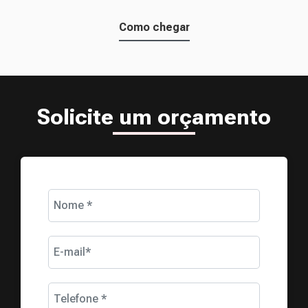
Como chegar
Solicite um orçamento
Nome *
E-mail*
Telefone *