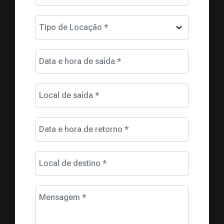
Tipo de Locação *
Data e hora de saída *
Local de saída *
Data e hora de retorno *
Local de destino *
Mensagem *