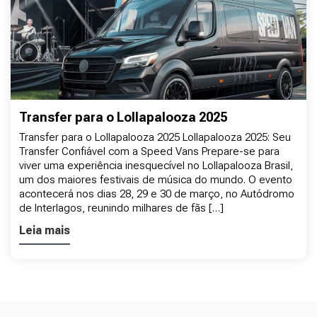
Transfer para o Lollapalooza 2025
Transfer para o Lollapalooza 2025 Lollapalooza 2025: Seu
Transfer Confiável com a Speed Vans Prepare-se para
viver uma experiência inesquecível no Lollapalooza Brasil,
um dos maiores festivais de música do mundo. O evento
acontecerá nos dias 28, 29 e 30 de março, no Autódromo
de Interlagos, reunindo milhares de fãs […]
Leia mais