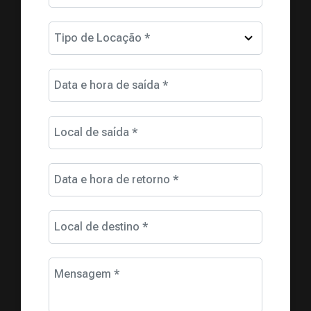
Tipo de Locação *
Data e hora de saída *
Local de saída *
Data e hora de retorno *
Local de destino *
Mensagem *