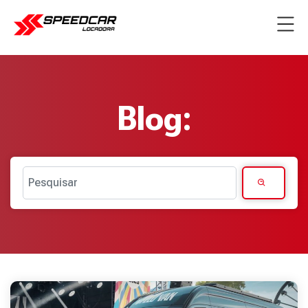
Blog:
Pesquisar