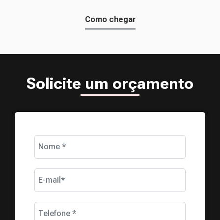
Como chegar
Solicite um orçamento
Nome *
E-mail*
Telefone *