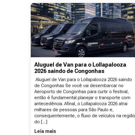
Aluguel de Van para o Lollapalooza
2026 saindo de Congonhas
Aluguel de Van para o Lollapalooza 2026 saindo
de Congonhas Se você vai desembarcar no
Aeroporto de Congonhas para curtir o festival,
então é fundamental planejar o transporte com
antecedência. Afinal, o Lollapalooza 2026 atrai
milhares de pessoas para São Paulo e,
consequentemente, o fluxo de veículos na regiã
do […]
Leia mais