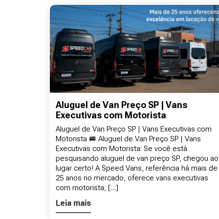
Aluguel de Van Preço SP | Vans
Executivas com Motorista
Aluguel de Van Preço SP | Vans Executivas com
Motorista 🚐 Aluguel de Van Preço SP | Vans
Executivas com Motorista: Se você está
pesquisando aluguel de van preço SP, chegou ao
lugar certo! A Speed Vans, referência há mais de
25 anos no mercado, oferece vans executivas
com motorista, […]
Leia mais