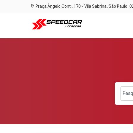
Praça Ângelo Conti, 170 - Vila Sabrina, São Paulo, 
Pesq