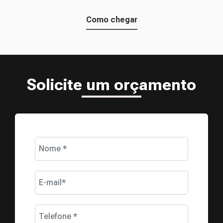
Como chegar
Solicite um orçamento
Nome *
E-mail*
Telefone *