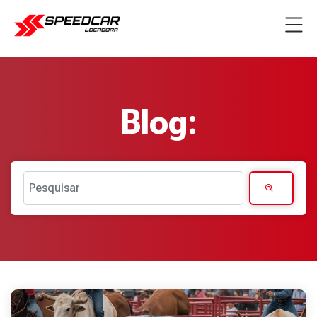
Blog:
Pesquisar