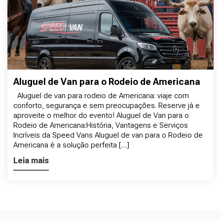
Aluguel de Van para o Rodeio de Americana
Aluguel de van para rodeio de Americana: viaje com
conforto, segurança e sem preocupações. Reserve já e
aproveite o melhor do evento! Aluguel de Van para o
Rodeio de Americana:História, Vantagens e Serviços
Incríveis da Speed Vans Aluguel de van para o Rodeio de
Americana é a solução perfeita […]
Leia mais