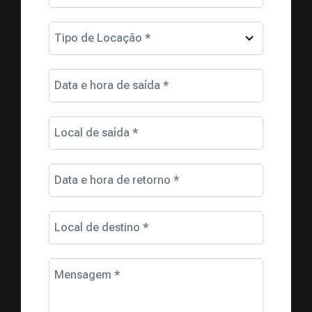
Tipo de Locação *
Data e hora de saída *
Local de saída *
Data e hora de retorno *
Local de destino *
Mensagem *