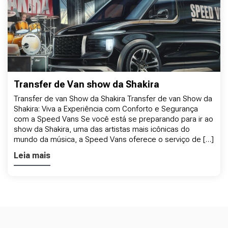
Transfer de Van show da Shakira
Transfer de van Show da Shakira Transfer de van Show da
Shakira: Viva a Experiência com Conforto e Segurança
com a Speed Vans Se você está se preparando para ir ao
show da Shakira, uma das artistas mais icônicas do
mundo da música, a Speed Vans oferece o serviço de […]
Leia mais