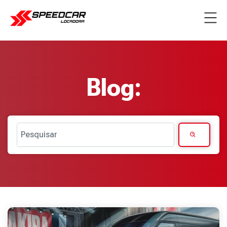
Blog:
Pesquisar