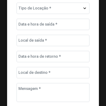
Tipo de Locação *
Data e hora de saída *
Local de saída *
Data e hora de retorno *
Local de destino *
Mensagem *