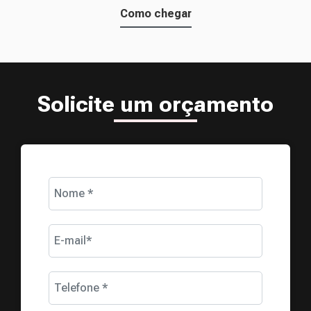
Como chegar
Solicite um orçamento
Nome *
E-mail*
Telefone *