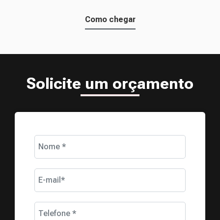
Como chegar
Solicite um orçamento
Nome *
E-mail*
Telefone *