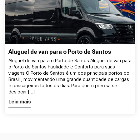
Aluguel de van para o Porto de Santos
Aluguel de van para o Porto de Santos Aluguel de van para
o Porto de Santos Facilidade e Conforto para suas
viagens O Porto de Santos é um dos principais portos do
Brasil , movimentando uma grande quantidade de cargas
e passageiros todos os dias. Para quem precisa se
deslocar […]
Leia mais