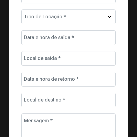
Tipo de Locação *
Data e hora de saída *
Local de saída *
Data e hora de retorno *
Local de destino *
Mensagem *