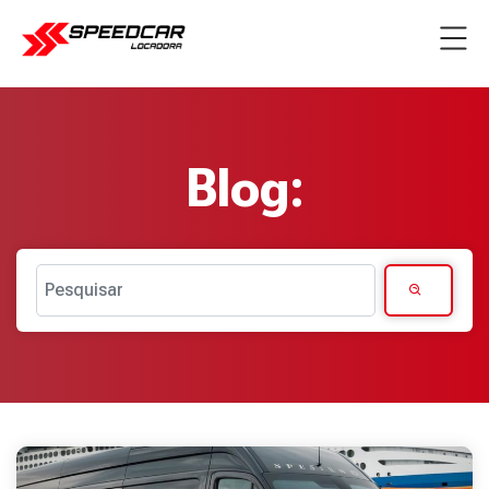
Blog:
Pesquisar