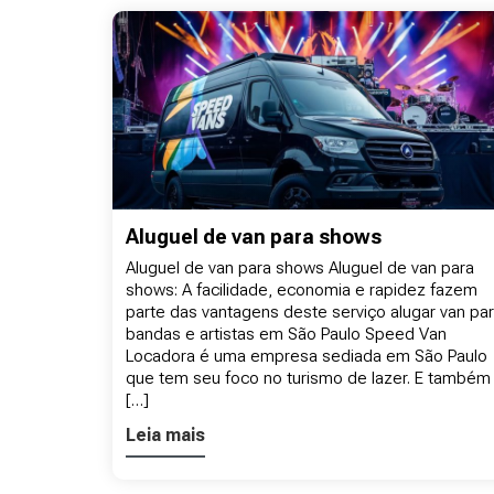
Aluguel de van para shows
Aluguel de van para shows Aluguel de van para
shows: A facilidade, economia e rapidez fazem
parte das vantagens deste serviço alugar van pa
bandas e artistas em São Paulo Speed Van
Locadora é uma empresa sediada em São Paulo
que tem seu foco no turismo de lazer. E também
[…]
Leia mais