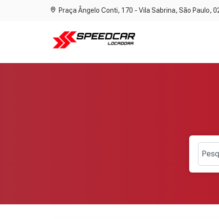
Praça Ângelo Conti, 170 - Vila Sabrina, São Paulo, 
Pesq