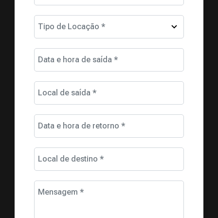
Tipo de Locação *
Data e hora de saída *
Local de saída *
Data e hora de retorno *
Local de destino *
Mensagem *