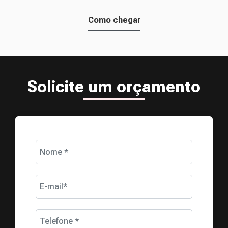
Como chegar
Solicite um orçamento
Nome *
E-mail*
Telefone *