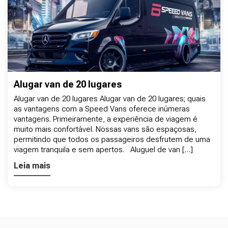
Alugar van de 20 lugares
Alugar van de 20 lugares Alugar van de 20 lugares; quais
as vantagens com a Speed Vans oferece inúmeras
vantagens. Primeiramente, a experiência de viagem é
muito mais confortável. Nossas vans são espaçosas,
permitindo que todos os passageiros desfrutem de uma
viagem tranquila e sem apertos. Aluguel de van […]
Leia mais