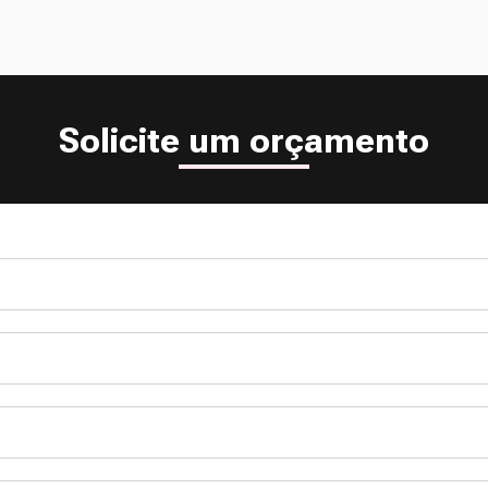
Solicite um orçamento