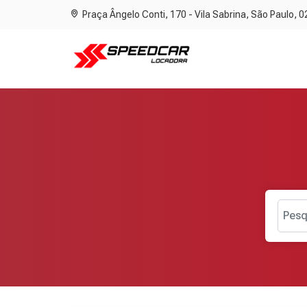
Praça Ângelo Conti, 170 - Vila Sabrina, São Paulo, 
Pesq