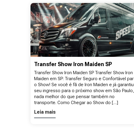
Transfer Show Iron Maiden SP
Transfer Show Iron Maiden SP Transfer Show Iron
Maiden em SP: Transfer Seguro e Confortável par
o Show! Se você é fã de Iron Maiden e já garantiu
seu ingresso para o próximo show em São Paulo,
nada melhor do que pensar também no
transporte. Como Chegar ao Show do […]
Leia mais