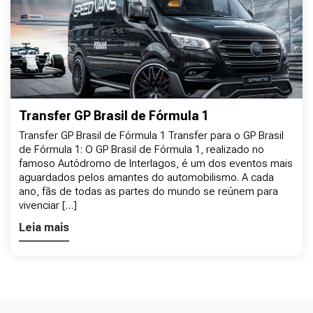
Transfer GP Brasil de Fórmula 1
Transfer GP Brasil de Fórmula 1 Transfer para o GP Brasil
de Fórmula 1: O GP Brasil de Fórmula 1, realizado no
famoso Autódromo de Interlagos, é um dos eventos mais
aguardados pelos amantes do automobilismo. A cada
ano, fãs de todas as partes do mundo se reúnem para
vivenciar […]
Leia mais