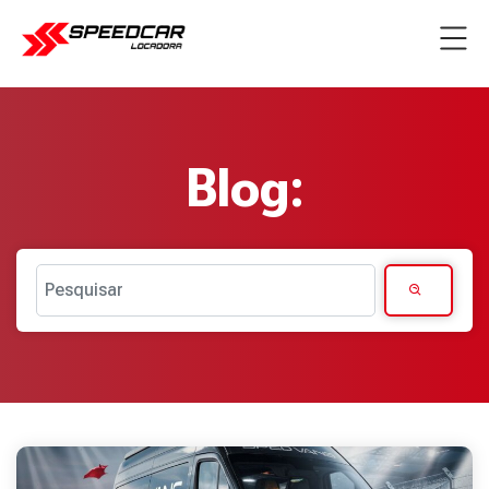
Blog:
Pesquisar