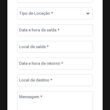
Tipo de Locação *
Data e hora de saída *
Local de saída *
Data e hora de retorno *
Local de destino *
Mensagem *