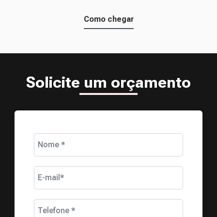
Como chegar
Solicite um orçamento
Nome *
E-mail*
Telefone *