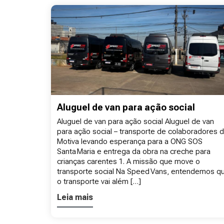
Aluguel de van para ação social
Aluguel de van para ação social Aluguel de van
para ação social – transporte de colaboradores 
Motiva levando esperança para a ONG SOS
Santa Maria e entrega da obra na creche para
crianças carentes 1. A missão que move o
transporte social Na Speed Vans, entendemos q
o transporte vai além […]
Leia mais