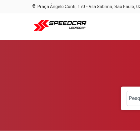
Praça Ângelo Conti, 170 - Vila Sabrina, São Paulo, 
Pesq