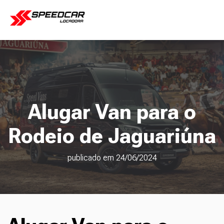
Alugar Van para o
Rodeio de Jaguariúna
publicado em 24/06/2024