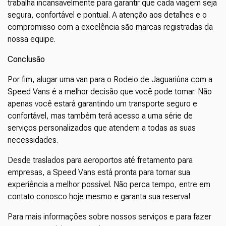
trabalha incansavelmente para garantir que cada viagem seja
segura, confortável e pontual. A atenção aos detalhes e o
compromisso com a excelência são marcas registradas da
nossa equipe.
Conclusão
Por fim, alugar uma van para o Rodeio de Jaguariúna com a
Speed Vans é a melhor decisão que você pode tomar. Não
apenas você estará garantindo um transporte seguro e
confortável, mas também terá acesso a uma série de
serviços personalizados que atendem a todas as suas
necessidades.
Desde traslados para aeroportos até fretamento para
empresas, a Speed Vans está pronta para tornar sua
experiência a melhor possível. Não perca tempo, entre em
contato conosco hoje mesmo e garanta sua reserva!
Para mais informações sobre nossos serviços e para fazer