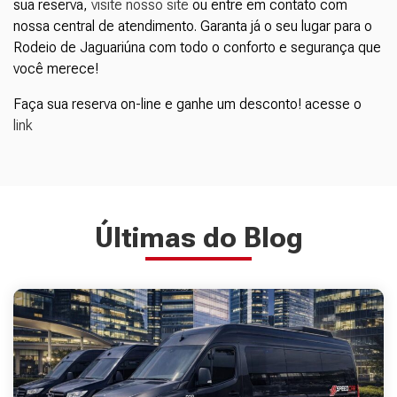
sua reserva,
visite nosso site
ou entre em contato com
nossa central de atendimento. Garanta já o seu lugar para o
Rodeio de Jaguariúna com todo o conforto e segurança que
você merece!
Faça sua reserva on-line e ganhe um desconto! acesse o
link
Últimas do Blog