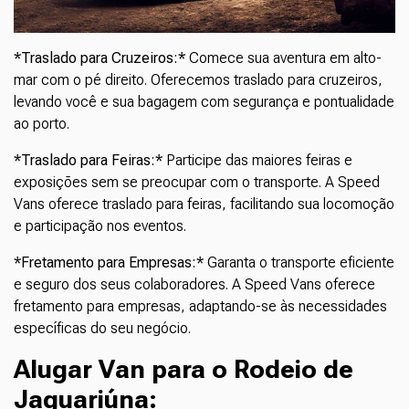
*Traslado para Cruzeiros:*
Comece sua aventura em alto-
mar com o pé direito. Oferecemos traslado para cruzeiros,
levando você e sua bagagem com segurança e pontualidade
ao porto.
*Traslado para Feiras:*
Participe das maiores feiras e
exposições sem se preocupar com o transporte. A Speed
Vans oferece traslado para feiras, facilitando sua locomoção
e participação nos eventos.
*Fretamento para Empresas:*
Garanta o transporte eficiente
e seguro dos seus colaboradores. A Speed Vans oferece
fretamento para empresas, adaptando-se às necessidades
específicas do seu negócio.
Alugar Van para o Rodeio de
Jaguariúna
: