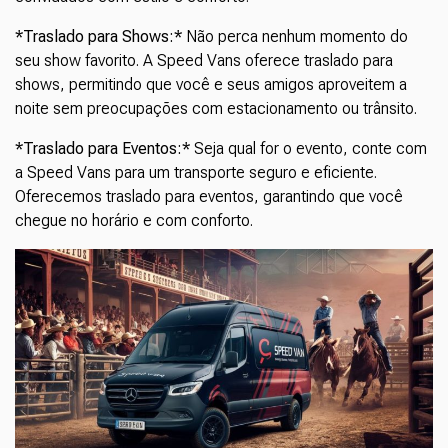
*Traslado para Shows:*
Não perca nenhum momento do
seu show favorito. A Speed Vans oferece traslado para
shows, permitindo que você e seus amigos aproveitem a
noite sem preocupações com estacionamento ou trânsito.
*Traslado para Eventos:*
Seja qual for o evento, conte com
a Speed Vans para um transporte seguro e eficiente.
Oferecemos traslado para eventos, garantindo que você
chegue no horário e com conforto.