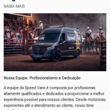
SAIBA MAIS
Nossa Equipe: Profissionalismo e Dedicação
A equipe da Speed Vans é composta por profissionais
altamente qualificados e dedicados a proporcionar a melhor
experiência possível para nossos clientes. Desde motoristas
experientes até o atendimento ao cliente, nosso time