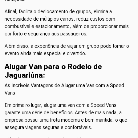
Afinal, facilita o deslocamento de grupos, elimina a
necessidade de múltiplos carros, reduz custos com
combustível e estacionamento, além de proporcionar mais
conforto e segurança aos passageiros.
Além disso, a experiência de viajar em grupo pode tornar o
evento ainda mais especial e divertido.
Alugar Van para o Rodeio de
Jaguariúna
:
As Incríveis Vantagens de Alugar uma Van com a Speed
Vans
Em primeiro lugar, alugar uma van com a Speed Vans
garante uma série de benefícios. Antes de mais nada, a
empresa possui uma frota moderna e bem mantida, o que
assegura viagens seguras e confortáveis.