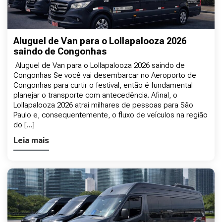
Aluguel de Van para o Lollapalooza 2026
saindo de Congonhas
Aluguel de Van para o Lollapalooza 2026 saindo de
Congonhas Se você vai desembarcar no Aeroporto de
Congonhas para curtir o festival, então é fundamental
planejar o transporte com antecedência. Afinal, o
Lollapalooza 2026 atrai milhares de pessoas para São
Paulo e, consequentemente, o fluxo de veículos na região
do […]
Leia mais