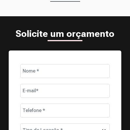
Solicite um orçamento
Nome *
E-mail*
Telefone *