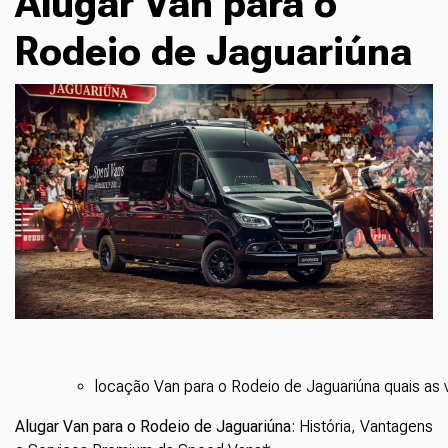
Alugar Van para o
Rodeio de Jaguariúna
locação Van para o Rodeio de Jaguariúna quais as
Alugar Van para o Rodeio de Jaguariúna
: História, Vantagens