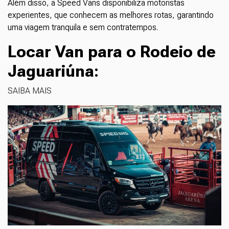
Além disso, a Speed Vans disponibiliza motoristas
experientes, que conhecem as melhores rotas, garantindo
uma viagem tranquila e sem contratempos.
Locar Van para o Rodeio de
Jaguariúna
:
SAIBA MAIS