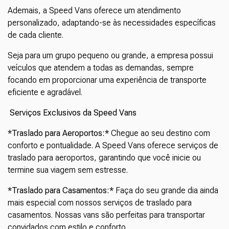
Ademais, a Speed Vans oferece um atendimento
personalizado, adaptando-se às necessidades específicas
de cada cliente.
Seja para um grupo pequeno ou grande, a empresa possui
veículos que atendem a todas as demandas, sempre
focando em proporcionar uma experiência de transporte
eficiente e agradável.
Serviços Exclusivos da Speed Vans
*Traslado para Aeroportos:*
Chegue ao seu destino com
conforto e pontualidade. A Speed Vans oferece serviços de
traslado para aeroportos, garantindo que você inicie ou
termine sua viagem sem estresse.
*Traslado para Casamentos:*
Faça do seu grande dia ainda
mais especial com nossos serviços de traslado para
casamentos. Nossas vans são perfeitas para transportar
convidados com estilo e conforto.