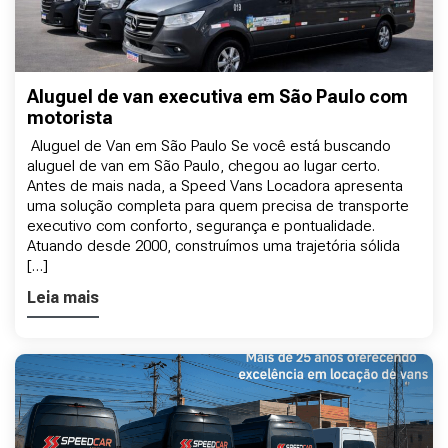
Aluguel de van executiva em São Paulo com
motorista
Aluguel de Van em São Paulo Se você está buscando
aluguel de van em São Paulo, chegou ao lugar certo.
Antes de mais nada, a Speed Vans Locadora apresenta
uma solução completa para quem precisa de transporte
executivo com conforto, segurança e pontualidade.
Atuando desde 2000, construímos uma trajetória sólida
[…]
Leia mais